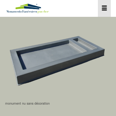
monument nu sans décoration