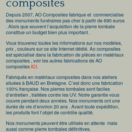
composites
Depuis 2007, AO Composites fabrique et commercialise
des monuments funéraires pas cher à partir de 690 euros
. Alors que souvent l’acquisition de la pierre tombale
constitue un budget bien plus important .
Vous trouverez toutes les informations sur nos modèles,
prix , couleurs sur ce site Internet dédié. Ao composites
est spécialisé dans la fabrication de pièces en matériaux
composites , voir les autres fabrications de AO
composites
ICI.
Fabriqués en matériaux composites dans nos ateliers
situées à BAUD en Bretagne. C’est donc une fabrication
100% française. Nos pierres tombales sont faciles
d’entretien , traitées contre les UV. Notre garantie vous
couvre pendant deux années. Nos monuments ont une
durée de vie d’environ 20 ans . Avant toute expédition,
les produits font l’objet de contrôle qualité.
Nos monuments peuvent être utilisés en attente mais
aussi comme pierre tombales définitives.