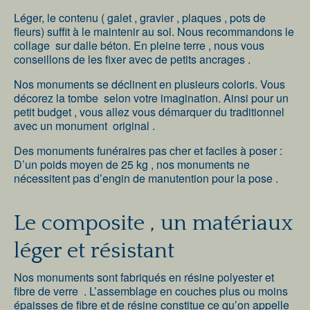
Léger, le contenu ( galet , gravier , plaques , pots de
fleurs) suffit à le maintenir au sol. Nous recommandons le
collage sur dalle béton. En pleine terre , nous vous
conseillons de les fixer avec de petits ancrages .
Nos monuments se déclinent en plusieurs coloris. Vous
décorez la tombe selon votre imagination. Ainsi pour un
petit budget , vous allez vous démarquer du traditionnel
avec un monument original .
Des monuments funéraires pas cher et faciles à poser :
D’un poids moyen de 25 kg , nos monuments ne
nécessitent pas d’engin de manutention pour la pose .
Le composite , un matériaux
léger et résistant
Nos monuments sont fabriqués en résine polyester et
fibre de verre . L’assemblage en couches plus ou moins
épaisses de fibre et de résine constitue ce qu’on appelle