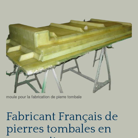
moule pour la fabrication de pierre tombale
Fabricant Français de
pierres tombales en